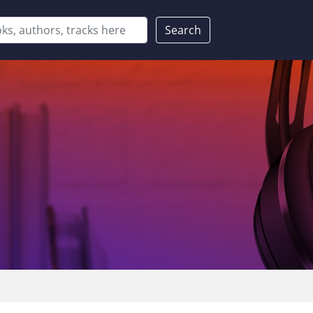
Search