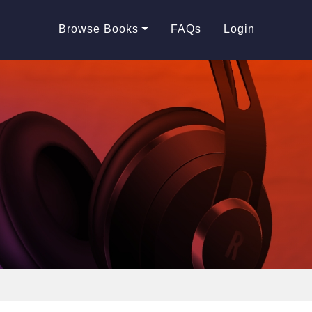
Browse Books
FAQs
Login