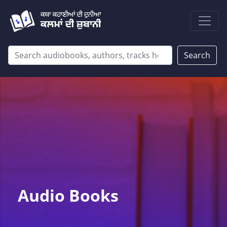
Search
Audio Books