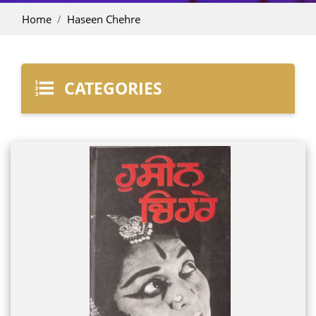
Home
Haseen Chehre
CATEGORIES