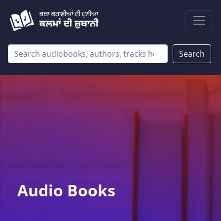
Search
Audio Books