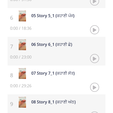
05 Story 5_1 (ਕਹਾਣੀ ਪੰਜ)
0:00
/
18:36
06 Story 6_1 (ਕਹਾਣੀ ਛੇ)
0:00
/
23:00
07 Story 7_1 (ਕਹਾਣੀ ਸੱਤ)
0:00
/
29:26
08 Story 8_1 (ਕਹਾਣੀ ਅੱਠ)