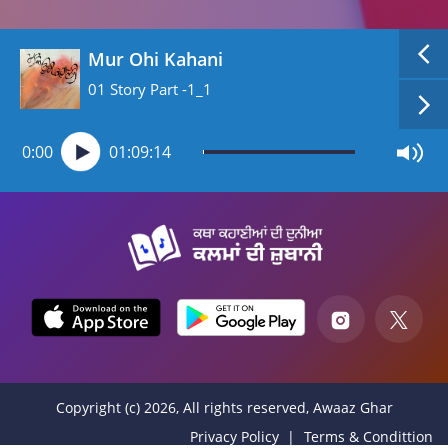
Mur Ohi Kahani
01 Story Part -1_1
0:00
01:09:14
Copyright (c) 2026, All rights reserved, Awaaz Ghar
Privacy Policy
Terms & Condittion