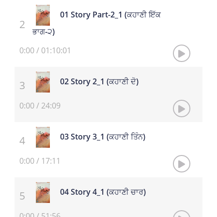
01 Story Part-2_1 (ਕਹਾਣੀ ਇੱਕ
ਭਾਗ-੨)
0:00
/
01:10:01
02 Story 2_1 (ਕਹਾਣੀ ਦੋ)
0:00
/
24:09
03 Story 3_1 (ਕਹਾਣੀ ਤਿੰਨ)
0:00
/
17:11
04 Story 4_1 (ਕਹਾਣੀ ਚਾਰ)
0:00
/
51:56