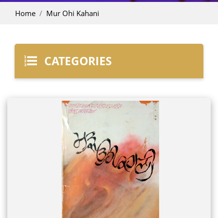
Home
Mur Ohi Kahani
CATEGORIES