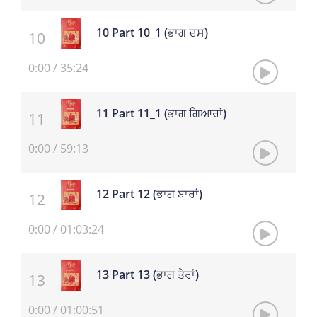
10 Part 10_1 (ਭਾਗ ਦਸ)
0:00
/
35:24
11 Part 11_1 (ਭਾਗ ਗਿਆਰਾਂ)
0:00
/
59:13
12 Part 12 (ਭਾਗ ਬਾਰਾਂ)
0:00
/
01:03:24
13 Part 13 (ਭਾਗ ਤੇਰਾਂ)
0:00
/
01:00:51