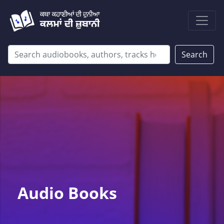
Search
Audio Books