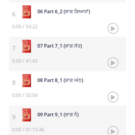
06 Part 6_2 (ਭਾਗ ਗਿਆਰਾਂ)
0:00
/
50:22
07 Part 7_1 (ਭਾਗ ਸੱਤ)
0:00
/
41:43
08 Part 8_1 (ਭਾਗ ਅੱਠ)
0:00
/
50:04
09 Part 9_1 (ਭਾਗ ਨੌ)
0:00
/
01:15:46