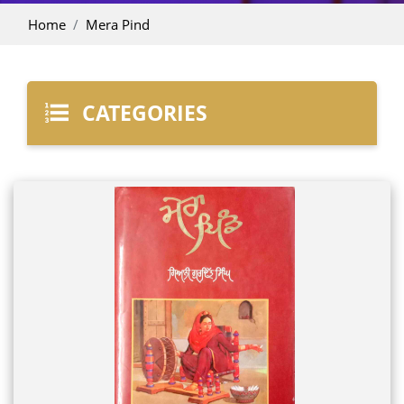
Home
Mera Pind
CATEGORIES