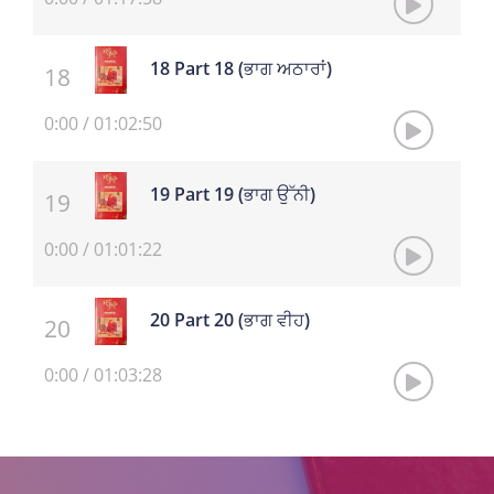
18 Part 18 (ਭਾਗ ਅਠਾਰਾਂ)
0:00
/
01:02:50
19 Part 19 (ਭਾਗ ਉੱਨੀ)
0:00
/
01:01:22
20 Part 20 (ਭਾਗ ਵੀਹ)
0:00
/
01:03:28