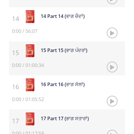
14 Part 14 (ਭਾਗ ਚੌਦਾਂ)
0:00
/
56:07
15 Part 15 (ਭਾਗ ਪੰਦਰਾਂ)
0:00
/
01:00:34
16 Part 16 (ਭਾਗ ਸੋਲਾਂ)
0:00
/
01:05:52
17 Part 17 (ਭਾਗ ਸਤਾਰਾਂ)
0:00
/
01:17:58