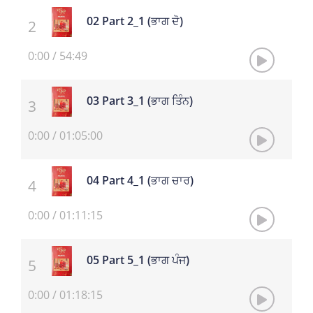
02 Part 2_1 (ਭਾਗ ਦੋ)
0:00
/
54:49
03 Part 3_1 (ਭਾਗ ਤਿੰਨ)
0:00
/
01:05:00
04 Part 4_1 (ਭਾਗ ਚਾਰ)
0:00
/
01:11:15
05 Part 5_1 (ਭਾਗ ਪੰਜ)
0:00
/
01:18:15