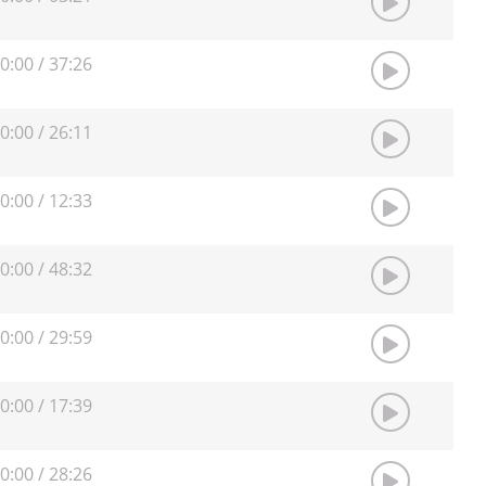
0:00
/
37:26
0:00
/
26:11
0:00
/
12:33
0:00
/
48:32
0:00
/
29:59
0:00
/
17:39
0:00
/
28:26