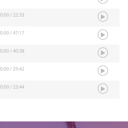
0:00
/
22:33
0:00
/
47:17
0:00
/
40:38
0:00
/
29:42
0:00
/
23:44