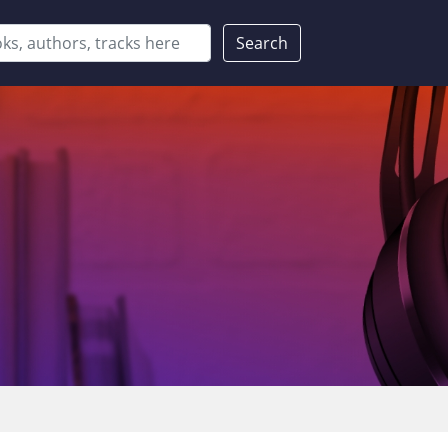
Search