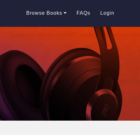
Browse Books
FAQs
Login