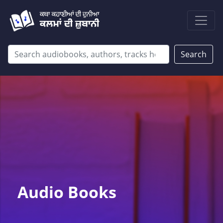
Search
Audio Books