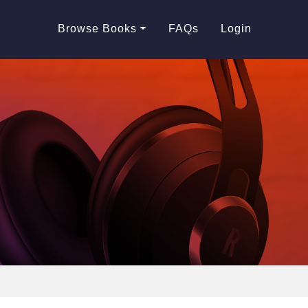
Browse Books
FAQs
Login