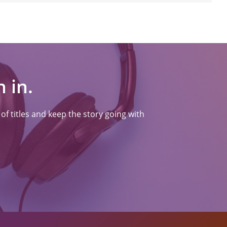
 in.
f titles and keep the story going with