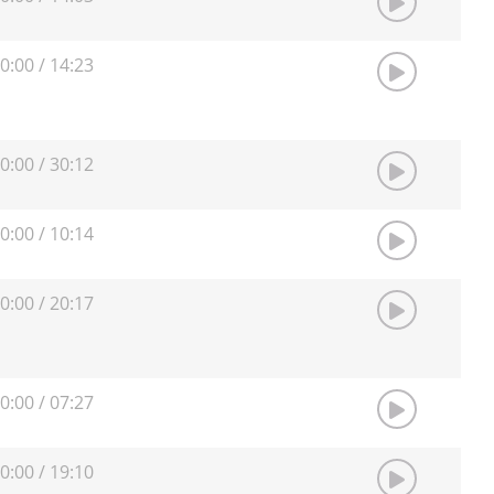
0:00
/
14:23
0:00
/
30:12
0:00
/
10:14
0:00
/
20:17
0:00
/
07:27
0:00
/
19:10