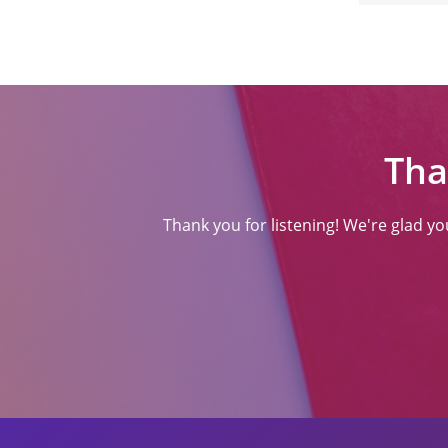
Tha
Thank you for listening! We're glad y