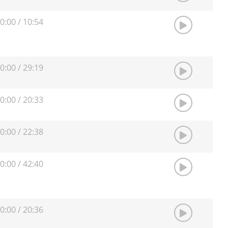
0:00
/
10:54
0:00
/
29:19
0:00
/
20:33
0:00
/
22:38
0:00
/
42:40
0:00
/
20:36