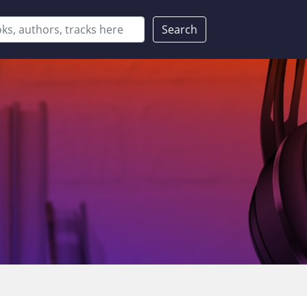
Search