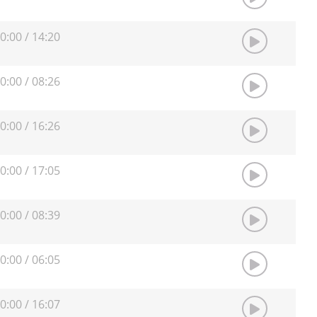
0:00
/
14:20
0:00
/
08:26
0:00
/
16:26
0:00
/
17:05
0:00
/
08:39
0:00
/
06:05
0:00
/
16:07