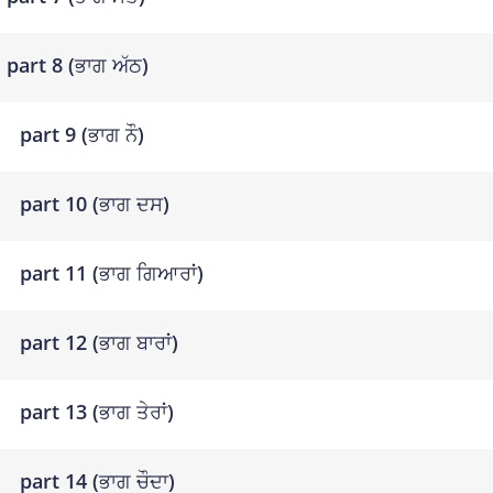
part 8 (ਭਾਗ ਅੱਠ)
part 9 (ਭਾਗ ਨੌ)
part 10 (ਭਾਗ ਦਸ)
part 11 (ਭਾਗ ਗਿਆਰਾਂ)
part 12 (ਭਾਗ ਬਾਰਾਂ)
part 13 (ਭਾਗ ਤੇਰਾਂ)
part 14 (ਭਾਗ ਚੌਦਾ)