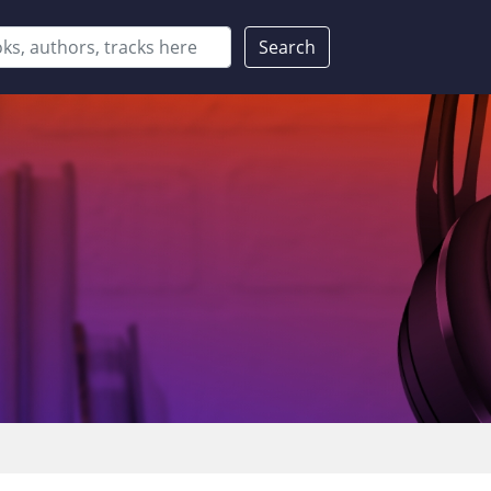
Search