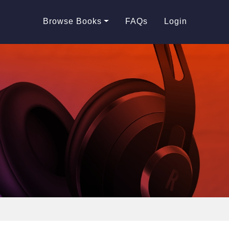
Browse Books
FAQs
Login