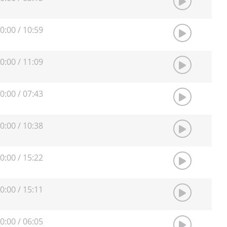
0:00
/
10:59
0:00
/
11:09
0:00
/
07:43
0:00
/
10:38
0:00
/
15:22
0:00
/
15:11
0:00
/
06:05