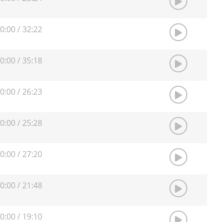
0:00
/
32:22
0:00
/
35:18
0:00
/
26:23
0:00
/
25:28
0:00
/
27:20
0:00
/
21:48
0:00
/
19:10