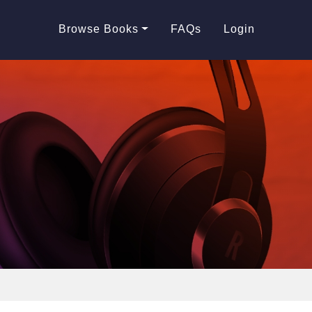
Browse Books
FAQs
Login