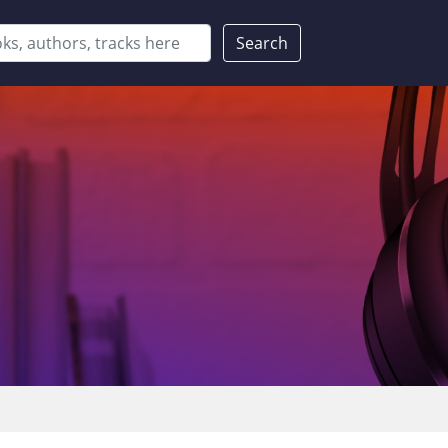
Search