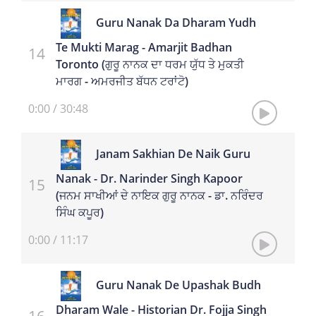
Guru Nanak Da Dharam Yudh
Te Mukti Marag - Amarjit Badhan
Toronto (ਗੁਰੂ ਨਾਨਕ ਦਾ ਧਰਮ ਯੁੱਧ ਤੇ ਮੁਕਤੀ
ਮਾਰਗ - ਅਮਰਜੀਤ ਬੱਧਨ ਟਰਾਂਟੋ)
0:00
/
30:48
Janam Sakhian De Naik Guru
Nanak - Dr. Narinder Singh Kapoor
(ਜਨਮ ਸਾਖੀਆਂ ਦੇ ਨਾਇਕ ਗੁਰੂ ਨਾਨਕ - ਡਾ. ਨਰਿੰਦਰ
ਸਿੰਘ ਕਪੂਰ)
0:00
/
11:17
Guru Nanak De Upashak Budh
Dharam Wale - Historian Dr. Fojja Singh