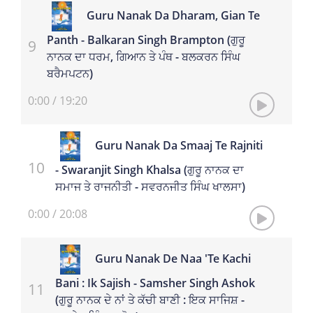
Guru Nanak Da Dharam, Gian Te
Panth - Balkaran Singh Brampton (ਗੁਰੂ
ਨਾਨਕ ਦਾ ਧਰਮ, ਗਿਆਨ ਤੇ ਪੰਥ - ਬਲਕਰਨ ਸਿੰਘ
ਬਰੈਮਪਟਨ)
0:00
/
19:20
Guru Nanak Da Smaaj Te Rajniti
- Swaranjit Singh Khalsa (ਗੁਰੂ ਨਾਨਕ ਦਾ
ਸਮਾਜ ਤੇ ਰਾਜਨੀਤੀ - ਸਵਰਨਜੀਤ ਸਿੰਘ ਖਾਲਸਾ)
0:00
/
20:08
Guru Nanak De Naa 'Te Kachi
Bani : Ik Sajish - Samsher Singh Ashok
(ਗੁਰੂ ਨਾਨਕ ਦੇ ਨਾਂ ਤੇ ਕੱਚੀ ਬਾਣੀ : ਇਕ ਸਾਜਿਸ਼ -