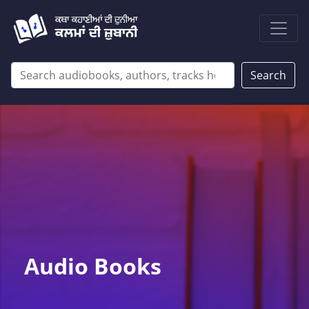
Search
Audio Books