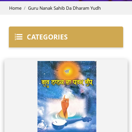
Home
Guru Nanak Sahib Da Dharam Yudh
CATEGORIES