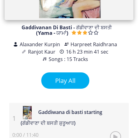
Gaddivanan Di Basti - ਗੱਡੀਵਾਣਾ ਦੀ ਬਸਤੀ
(Yama - ਯਾਮਾਂ)
Alaxander Kurpin
Harpreet Raidhrana
Ranjot Kaur
16 h 23 min 41 sec
Songs : 15 Tracks
Play All
Gaddiwana di basti starting
(ਗੱਡੀਵਾਣਾ ਦੀ ਬਸਤੀ ਸ਼ੁਰੂਆਤ)
0:00
/
11:40