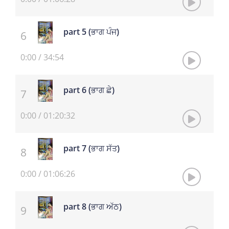
part 5 (ਭਾਗ ਪੰਜ)
0:00
/
34:54
part 6 (ਭਾਗ ਛੇ)
0:00
/
01:20:32
part 7 (ਭਾਗ ਸੱਤ)
0:00
/
01:06:26
part 8 (ਭਾਗ ਅੱਠ)