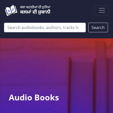
Search
Audio Books