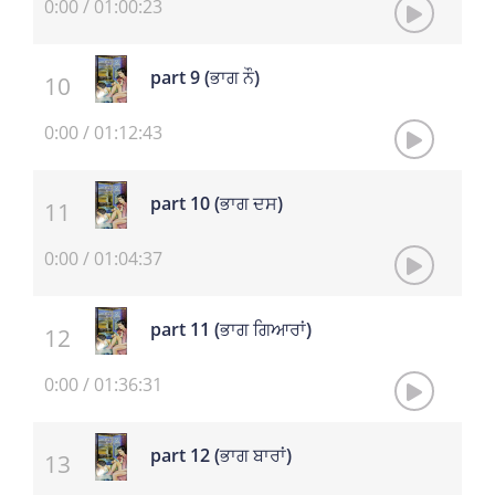
0:00
/
01:00:23
part 9 (ਭਾਗ ਨੌ)
0:00
/
01:12:43
part 10 (ਭਾਗ ਦਸ)
0:00
/
01:04:37
part 11 (ਭਾਗ ਗਿਆਰਾਂ)
0:00
/
01:36:31
part 12 (ਭਾਗ ਬਾਰਾਂ)