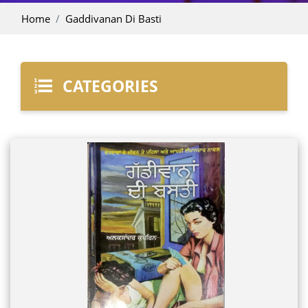
Home
Gaddivanan Di Basti
CATEGORIES