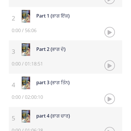
Part 1 (ਭਾਗ ਇੱਕ)
0:00
/
56:06
Part 2 (ਭਾਗ ਦੋ)
0:00
/
01:18:51
part 3 (ਭਾਗ ਤਿੰਨ)
0:00
/
02:00:10
part 4 (ਭਾਗ ਚਾਰ)
0:00
/
01:06:28