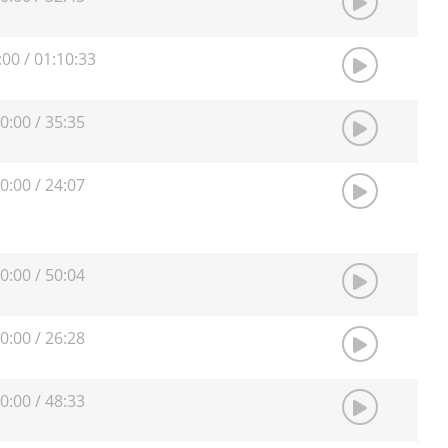
:00
/
01:10:33
0:00
/
35:35
0:00
/
24:07
0:00
/
50:04
0:00
/
26:28
0:00
/
48:33