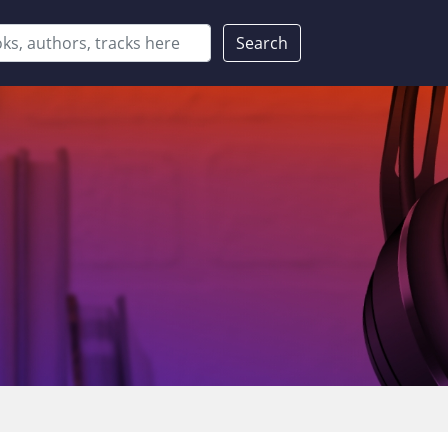
Search