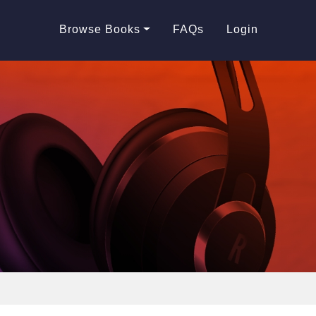
Browse Books
FAQs
Login