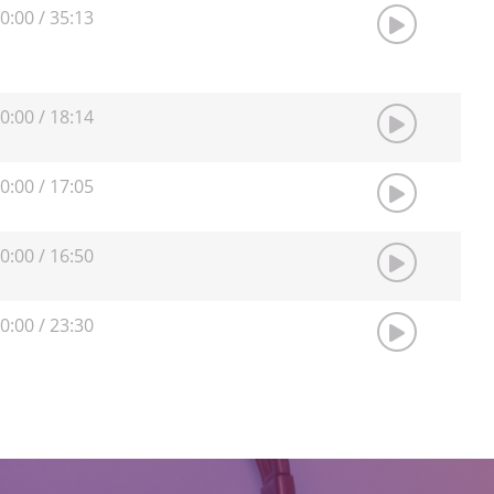
0:00
/
35:13
0:00
/
18:14
0:00
/
17:05
0:00
/
16:50
0:00
/
23:30