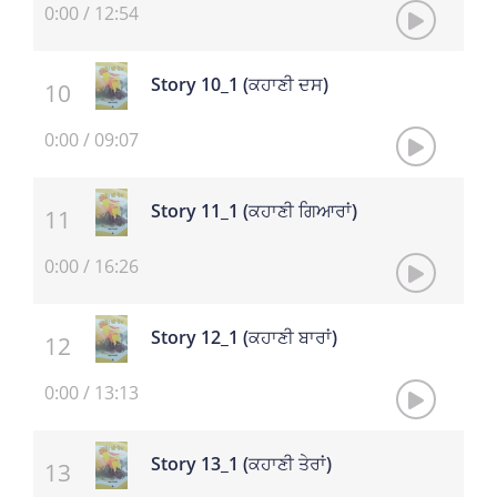
0:00
/
12:54
Story 10_1 (ਕਹਾਣੀ ਦਸ)
0:00
/
09:07
Story 11_1 (ਕਹਾਣੀ ਗਿਆਰਾਂ)
0:00
/
16:26
Story 12_1 (ਕਹਾਣੀ ਬਾਰਾਂ)
0:00
/
13:13
Story 13_1 (ਕਹਾਣੀ ਤੇਰਾਂ)