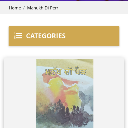
Home
Manukh Di Perr
CATEGORIES