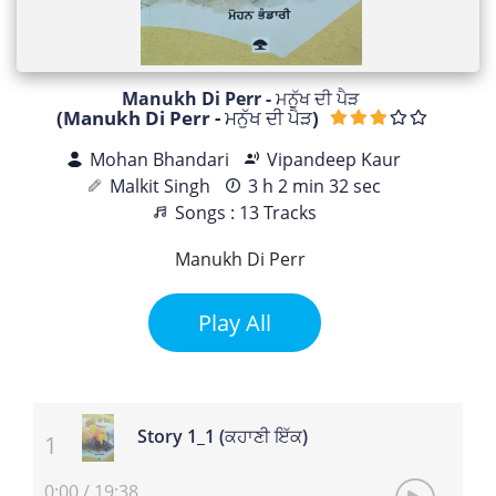
Manukh Di Perr - ਮਨੁੱਖ ਦੀ ਪੈੜ
(Manukh Di Perr - ਮਨੁੱਖ ਦੀ ਪੈੜ)
Mohan Bhandari
Vipandeep Kaur
Malkit Singh
3 h 2 min 32 sec
Songs : 13 Tracks
Manukh Di Perr
Play All
Story 1_1 (ਕਹਾਣੀ ਇੱਕ)
0:00
/
19:38