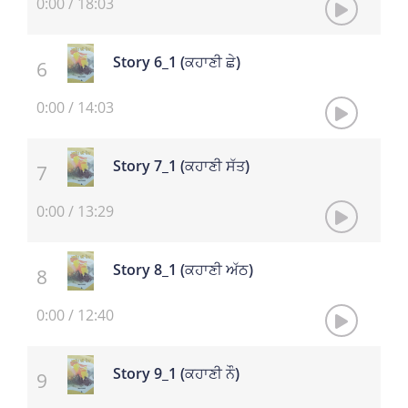
0:00
/
18:03
Story 6_1 (ਕਹਾਣੀ ਛੇ)
0:00
/
14:03
Story 7_1 (ਕਹਾਣੀ ਸੱਤ)
0:00
/
13:29
Story 8_1 (ਕਹਾਣੀ ਅੱਠ)
0:00
/
12:40
Story 9_1 (ਕਹਾਣੀ ਨੌ)