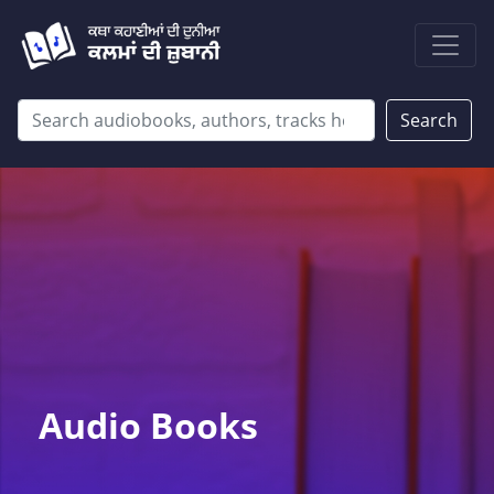
Search
Audio Books