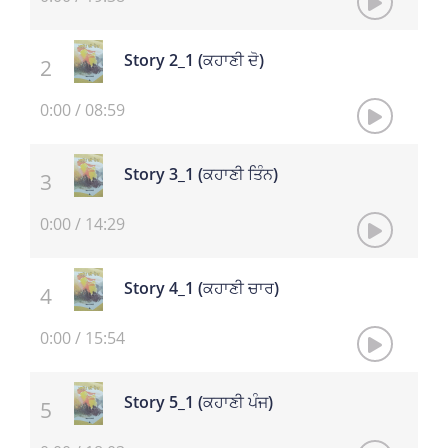
Story 2_1 (ਕਹਾਣੀ ਦੋ)
0:00
/
08:59
Story 3_1 (ਕਹਾਣੀ ਤਿੰਨ)
0:00
/
14:29
Story 4_1 (ਕਹਾਣੀ ਚਾਰ)
0:00
/
15:54
Story 5_1 (ਕਹਾਣੀ ਪੰਜ)