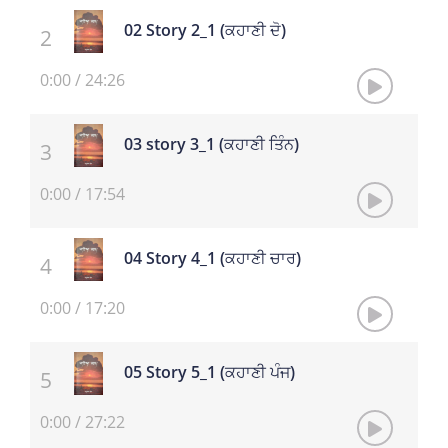
02 Story 2_1 (ਕਹਾਣੀ ਦੋ)
0:00
/
24:26
03 story 3_1 (ਕਹਾਣੀ ਤਿੰਨ)
0:00
/
17:54
04 Story 4_1 (ਕਹਾਣੀ ਚਾਰ)
0:00
/
17:20
05 Story 5_1 (ਕਹਾਣੀ ਪੰਜ)
0:00
/
27:22