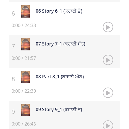
06 Story 6_1 (ਕਹਾਣੀ ਛੇ)
0:00
/
24:33
07 Story 7_1 (ਕਹਾਣੀ ਸੱਤ)
0:00
/
21:57
08 Part 8_1 (ਕਹਾਣੀ ਅੱਠ)
0:00
/
22:39
09 Story 9_1 (ਕਹਾਣੀ ਨੌ)
0:00
/
26:46