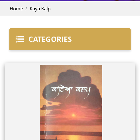
Home
Kaya Kalp
CATEGORIES