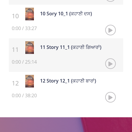
10 Sory 10_1 (ਕਹਾਣੀ ਦਸ)
0:00
/
33:27
11 Story 11_1 (ਕਹਾਣੀ ਗਿਆਰਾਂ)
0:00
/
25:14
12 Story 12_1 (ਕਹਾਣੀ ਬਾਰਾਂ)
0:00
/
38:20