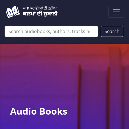
Search
Audio Books