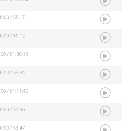
0:00
/
55:17
0:00
/
50:12
:00
/
01:00:19
0:00
/
53:34
:00
/
01:11:46
0:00
/
51:56
0:00
/
53:47