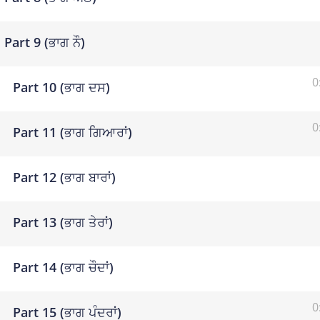
Part 9 (ਭਾਗ ਨੌ)
0
Part 10 (ਭਾਗ ਦਸ)
0
Part 11 (ਭਾਗ ਗਿਆਰਾਂ)
Part 12 (ਭਾਗ ਬਾਰਾਂ)
Part 13 (ਭਾਗ ਤੇਰਾਂ)
Part 14 (ਭਾਗ ਚੌਦਾਂ)
0
Part 15 (ਭਾਗ ਪੰਦਰਾਂ)