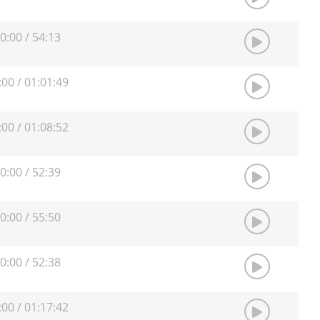
0:00
/
54:13
:00
/
01:01:49
:00
/
01:08:52
0:00
/
52:39
0:00
/
55:50
0:00
/
52:38
:00
/
01:17:42