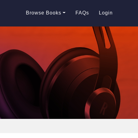
Browse Books
FAQs
Login