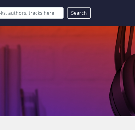
Search