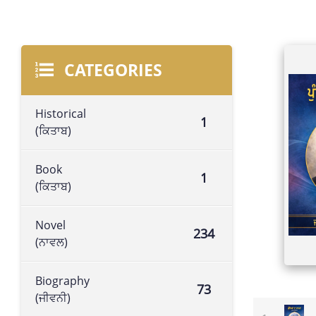
CATEGORIES
Historical
1
(ਕਿਤਾਬ)
Book
1
(ਕਿਤਾਬ)
Novel
234
(ਨਾਵਲ)
Biography
73
(ਜੀਵਨੀ)