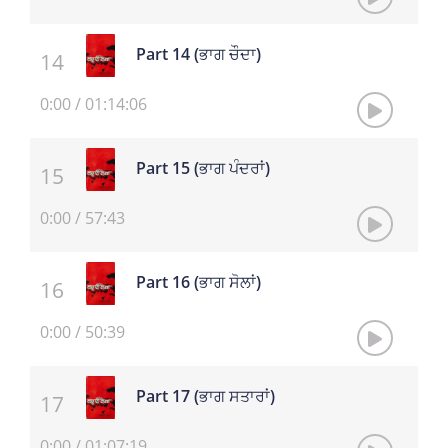
Part 14 (ਭਾਗ ਚੌਦਾ)
0:00
/
01:14:06
Part 15 (ਭਾਗ ਪੰਦਰਾਂ)
0:00
/
57:43
Part 16 (ਭਾਗ ਸੋਲਾਂ)
0:00
/
50:39
Part 17 (ਭਾਗ ਸਤਾਰਾਂ)
0:00
/
01:07:19