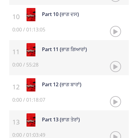
Part 10 (ਭਾਗ ਦਸ)
0:00
/
01:13:05
Part 11 (ਭਾਗ ਗਿਆਰਾਂ)
0:00
/
55:28
Part 12 (ਭਾਗ ਬਾਰਾਂ)
0:00
/
01:18:07
Part 13 (ਭਾਗ ਤੇਰਾਂ)
0:00
/
01:03:49