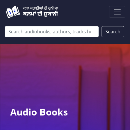
Search
Audio Books