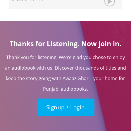
Thanks for Listening. Now join in.
Thank you for listening! We're glad you chose to enjoy
an audiobook with us. Discover thousands of titles and
keep the story going with Awaaz Ghar – your home for
Punjabi audiobooks.
Signup / Login