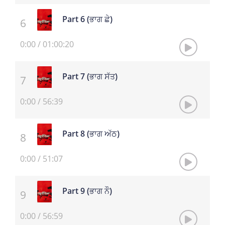
Part 6 (ਭਾਗ ਛੇ)
0:00
/
01:00:20
Part 7 (ਭਾਗ ਸੱਤ)
0:00
/
56:39
Part 8 (ਭਾਗ ਅੱਠ)
0:00
/
51:07
Part 9 (ਭਾਗ ਨੌ)
0:00
/
56:59