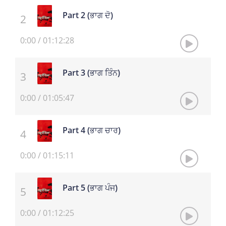
Part 2 (ਭਾਗ ਦੋ)
0:00
/
01:12:28
Part 3 (ਭਾਗ ਤਿੰਨ)
0:00
/
01:05:47
Part 4 (ਭਾਗ ਚਾਰ)
0:00
/
01:15:11
Part 5 (ਭਾਗ ਪੰਜ)
0:00
/
01:12:25