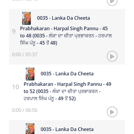
0035 - Lanka Da Cheeta
Prabhakaran - Harpal Singh Pannu - 45
to 48 (0035 - ਲੰਕਾ ਦਾ ਚੀਤਾ ਪ੍ਰਭਾਕਰਨ - ਹਰਪਾਲ
ਸਿੰਘ ਪੰਨੂ - 45 ਤੋਂ 48)
0:00
/
05:37
0035 - Lanka Da Cheeta
Prabhakaran - Harpal Singh Pannu - 49
to 52 (0035 - ਲੰਕਾ ਦਾ ਚੀਤਾ ਪ੍ਰਭਾਕਰਨ -
ਹਰਪਾਲ ਸਿੰਘ ਪੰਨੂ - 49 ਤੋਂ 52)
0:00
/
06:56
0035 - Lanka Da Cheeta