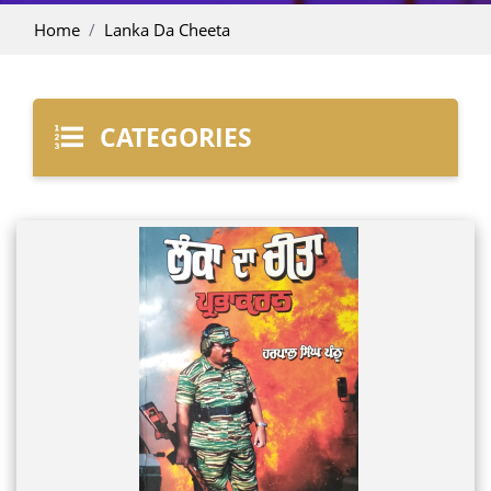
Home
Lanka Da Cheeta
CATEGORIES