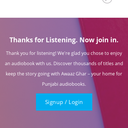
Thanks for Listening. Now join in.
Thank you for listening! We're glad you chose to enjoy
an audiobook with us. Discover thousands of titles and
keep the story going with Awaaz Ghar – your home for
Punjabi audiobooks.
Signup / Login