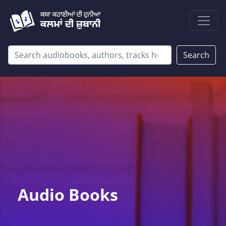
Search
Audio Books