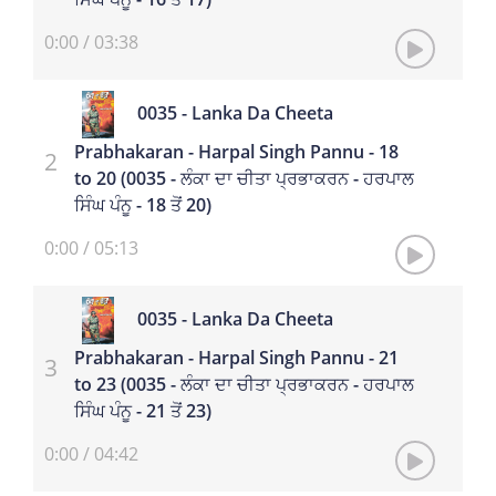
0:00
/
03:38
0035 - Lanka Da Cheeta
Prabhakaran - Harpal Singh Pannu - 18
to 20 (0035 - ਲੰਕਾ ਦਾ ਚੀਤਾ ਪ੍ਰਭਾਕਰਨ - ਹਰਪਾਲ
ਸਿੰਘ ਪੰਨੂ - 18 ਤੋਂ 20)
0:00
/
05:13
0035 - Lanka Da Cheeta
Prabhakaran - Harpal Singh Pannu - 21
to 23 (0035 - ਲੰਕਾ ਦਾ ਚੀਤਾ ਪ੍ਰਭਾਕਰਨ - ਹਰਪਾਲ
ਸਿੰਘ ਪੰਨੂ - 21 ਤੋਂ 23)
0:00
/
04:42