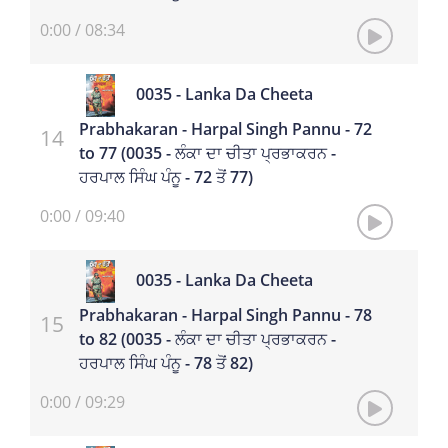
0:00
/
08:34
0035 - Lanka Da Cheeta
Prabhakaran - Harpal Singh Pannu - 72
to 77 (0035 - ਲੰਕਾ ਦਾ ਚੀਤਾ ਪ੍ਰਭਾਕਰਨ -
ਹਰਪਾਲ ਸਿੰਘ ਪੰਨੂ - 72 ਤੋਂ 77)
0:00
/
09:40
0035 - Lanka Da Cheeta
Prabhakaran - Harpal Singh Pannu - 78
to 82 (0035 - ਲੰਕਾ ਦਾ ਚੀਤਾ ਪ੍ਰਭਾਕਰਨ -
ਹਰਪਾਲ ਸਿੰਘ ਪੰਨੂ - 78 ਤੋਂ 82)
0:00
/
09:29