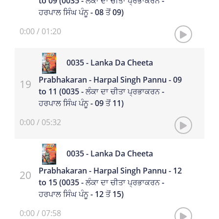
to 09 (0035 - ਲੰਕਾ ਦਾ ਚੀਤਾ ਪ੍ਰਭਾਕਰਨ -
ਹਰਪਾਲ ਸਿੰਘ ਪੰਨੂ - 08 ਤੋਂ 09)
0:00
/
01:20
0035 - Lanka Da Cheeta
Prabhakaran - Harpal Singh Pannu - 09
to 11 (0035 - ਲੰਕਾ ਦਾ ਚੀਤਾ ਪ੍ਰਭਾਕਰਨ -
ਹਰਪਾਲ ਸਿੰਘ ਪੰਨੂ - 09 ਤੋਂ 11)
0:00
/
05:32
0035 - Lanka Da Cheeta
Prabhakaran - Harpal Singh Pannu - 12
to 15 (0035 - ਲੰਕਾ ਦਾ ਚੀਤਾ ਪ੍ਰਭਾਕਰਨ -
ਹਰਪਾਲ ਸਿੰਘ ਪੰਨੂ - 12 ਤੋਂ 15)
0:00
/
07:58