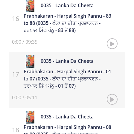
0035 - Lanka Da Cheeta
Prabhakaran - Harpal Singh Pannu - 83
to 88 (0035 - ਲੰਕਾ ਦਾ ਚੀਤਾ ਪ੍ਰਭਾਕਰਨ -
ਹਰਪਾਲ ਸਿੰਘ ਪੰਨੂ - 83 ਤੋਂ 88)
0:00
/
09:35
0035 - Lanka Da Cheeta
Prabhakaran - Harpal Singh Pannu - 01
to 07 (0035 - ਲੰਕਾ ਦਾ ਚੀਤਾ ਪ੍ਰਭਾਕਰਨ -
ਹਰਪਾਲ ਸਿੰਘ ਪੰਨੂ - 01 ਤੋਂ 07)
0:00
/
05:11
0035 - Lanka Da Cheeta
Prabhakaran - Harpal Singh Pannu - 08