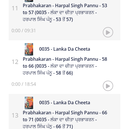
Prabhakaran - Harpal Singh Pannu - 53
to 57 (0035 - ਲੰਕਾ ਦਾ ਚੀਤਾ ਪ੍ਰਭਾਕਰਨ -
ਹਰਪਾਲ ਸਿੰਘ ਪੰਨੂ - 53 ਤੋਂ 57)
0:00
/
09:31
0035 - Lanka Da Cheeta
Prabhakaran - Harpal Singh Pannu - 58
to 66 (0035 - ਲੰਕਾ ਦਾ ਚੀਤਾ ਪ੍ਰਭਾਕਰਨ -
ਹਰਪਾਲ ਸਿੰਘ ਪੰਨੂ - 58 ਤੋਂ 66)
0:00
/
18:54
0035 - Lanka Da Cheeta
Prabhakaran - Harpal Singh Pannu - 66
to 71 (0035 - ਲੰਕਾ ਦਾ ਚੀਤਾ ਪ੍ਰਭਾਕਰਨ -
ਹਰਪਾਲ ਸਿੰਘ ਪੰਨੂ - 66 ਤੋਂ 71)