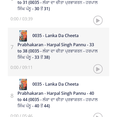
to 31 (0035 - ਲੰਕਾ ਦਾ ਚੀਤਾ ਪ੍ਰਭਾਕਰਨ - ਹਰਪਾਲ
ਸਿੰਘ ਪੰਨੂ - 30 ਤੋਂ 31)
0:00
/
03:39
0035 - Lanka Da Cheeta
Prabhakaran - Harpal Singh Pannu - 33
to 38 (0035 - ਲੰਕਾ ਦਾ ਚੀਤਾ ਪ੍ਰਭਾਕਰਨ - ਹਰਪਾਲ
ਸਿੰਘ ਪੰਨੂ - 33 ਤੋਂ 38)
0:00
/
09:11
0035 - Lanka Da Cheeta
Prabhakaran - Harpal Singh Pannu - 40
to 44 (0035 - ਲੰਕਾ ਦਾ ਚੀਤਾ ਪ੍ਰਭਾਕਰਨ - ਹਰਪਾਲ
ਸਿੰਘ ਪੰਨੂ - 40 ਤੋਂ 44)
0:00
/
05:46