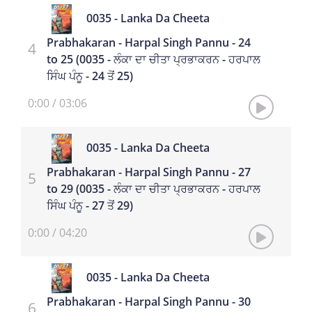
0035 - Lanka Da Cheeta
Prabhakaran - Harpal Singh Pannu - 24
to 25 (0035 - ਲੰਕਾ ਦਾ ਚੀਤਾ ਪ੍ਰਭਾਕਰਨ - ਹਰਪਾਲ
ਸਿੰਘ ਪੰਨੂ - 24 ਤੋਂ 25)
0:00
/
03:06
0035 - Lanka Da Cheeta
Prabhakaran - Harpal Singh Pannu - 27
to 29 (0035 - ਲੰਕਾ ਦਾ ਚੀਤਾ ਪ੍ਰਭਾਕਰਨ - ਹਰਪਾਲ
ਸਿੰਘ ਪੰਨੂ - 27 ਤੋਂ 29)
0:00
/
04:20
0035 - Lanka Da Cheeta
Prabhakaran - Harpal Singh Pannu - 30